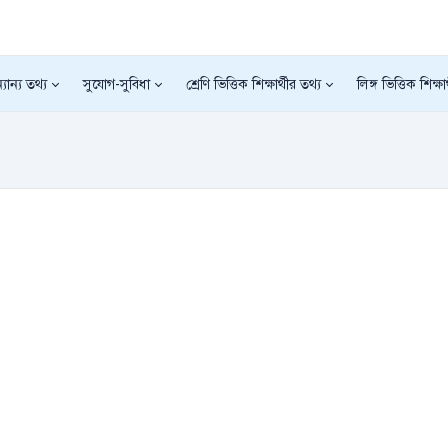
যান্য তথ্য
সুযোগ-সুবিধা
শ্রেণি ভিত্তিক শিক্ষার্থীর তথ্য
লিঙ্গ ভিত্তিক শিক্ষা