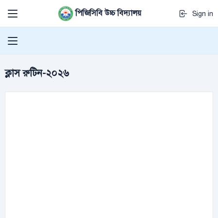
পিজিসিবি উচ্চ বিদ্যালয়
Sign in
ক্লাস রুটিন-২০২৬