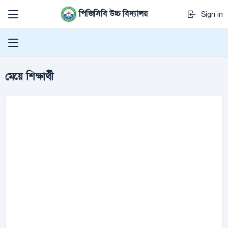
পিজিসিবি উচ্চ বিদ্যালয়
Sign in
মেয়ে শিক্ষার্থী