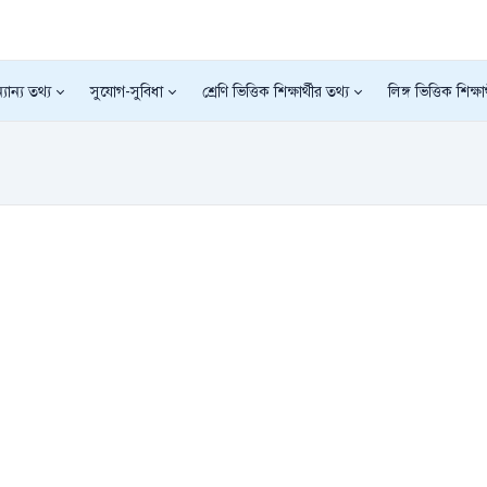
যান্য তথ্য
সুযোগ-সুবিধা
শ্রেণি ভিত্তিক শিক্ষার্থীর তথ্য
লিঙ্গ ভিত্তিক শিক্ষা