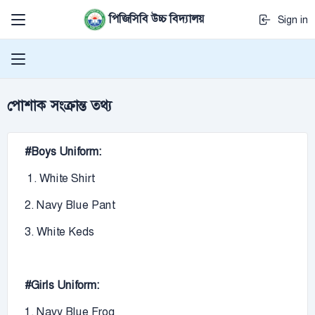
পিজিসিবি উচ্চ বিদ্যালয়
Sign in
পোশাক সংক্রান্ত তথ্য
#Boys Uniform:
1. White Shirt
2. Navy Blue Pant
3. White Keds
#Girls Uniform:
1. Navy Blue Frog