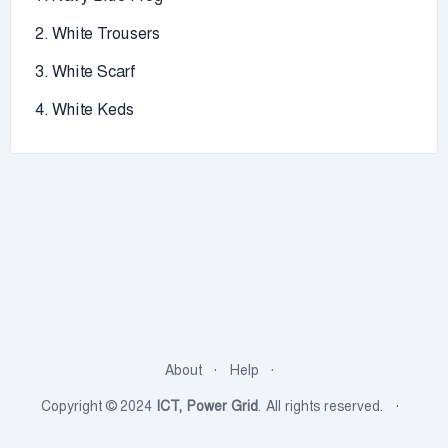
2. White Trousers
3. White Scarf
4. White Keds
About
Help
Copyright © 2024
ICT, Power Grid
. All rights reserved.