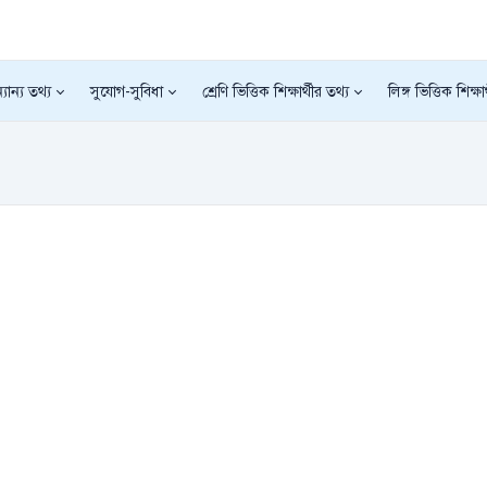
যান্য তথ্য
সুযোগ-সুবিধা
শ্রেণি ভিত্তিক শিক্ষার্থীর তথ্য
লিঙ্গ ভিত্তিক শিক্ষা