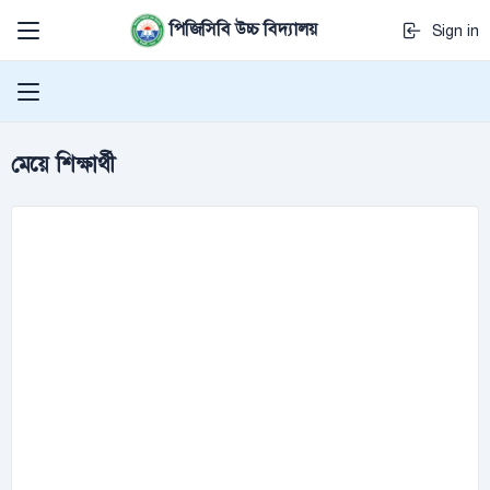
পিজিসিবি উচ্চ বিদ্যালয়
Sign in
মেয়ে শিক্ষার্থী