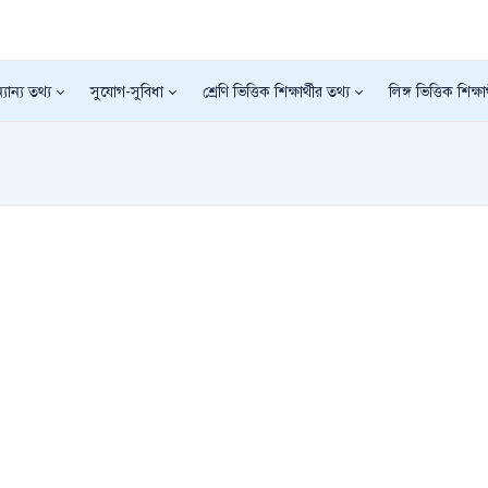
যান্য তথ্য
সুযোগ-সুবিধা
শ্রেণি ভিত্তিক শিক্ষার্থীর তথ্য
লিঙ্গ ভিত্তিক শিক্ষা