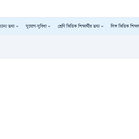
যান্য তথ্য
সুযোগ-সুবিধা
শ্রেণি ভিত্তিক শিক্ষার্থীর তথ্য
লিঙ্গ ভিত্তিক শিক্ষা