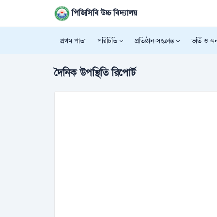
পিজিসিবি উচ্চ বিদ্যালয়
প্রথম পাতা
পরিচিতি
প্রতিষ্ঠান-সংক্রান্ত
ভর্তি ও অন্
দৈনিক উপস্থিতি রিপোর্ট