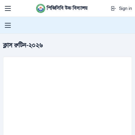
পিজিসিবি উচ্চ বিদ্যালয়
Sign in
ক্লাস রুটিন-২০২৬