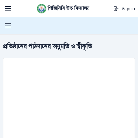
পিজিসিবি উচ্চ বিদ্যালয়
Sign in
প্রতিষ্ঠানের পাঠদানের অনুমতি ও স্বীকৃতি