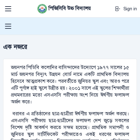
পিজিসিবি উচ্চ বিদ্যালয়
Sign in
এক নজরে
জয়নগর পিডিবি কলোনির বাসিন্দাদের উদ্যোগে ১৯৭৭ সালের ১৫
মার্চ জয়নগর বিদ্যুৎ উন্নয়ন বোর্ড নামে একটি প্রাথমিক বিদ্যালয়
হিসেবে আত্মপ্রকাশ করে। পরবর্তীতে জুনিয়র স্কুল এবং আরও পরে
এটি পূর্ণাঙ্গ হাই স্কুলে উন্নীত হয়। ২০০১ সালে এই স্কুলের শিক্ষার্থীরা
প্রথমবারের মতো এসএসসি পরীক্ষায় অংশ নিয়ে ঈর্ষণীয় ফলাফল
অর্জন করে।
বরাবর এ প্রতিষ্ঠানের ছাত্র-ছাত্রীরা ঈর্ষণীয় ফলাফল অর্জন করছে।
এসএসসি পরীক্ষায় ছাত্র-ছাত্রীদের ফলাফল দেশ জুড়ে সকলের
বিশেষ দৃষ্টি আকর্ষণ করতে সক্ষম হয়েছে। প্রাথমিক সমাপনী ও
জুনিয়র স্কুল সার্টিফিকেট পরীক্ষাতেও একই ধরণের ফলাফল