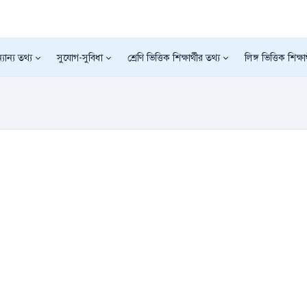
যান্য তথ্য
সুযোগ-সুবিধা
শ্রেণি ভিত্তিক শিক্ষার্থীর তথ্য
লিঙ্গ ভিত্তিক শিক্ষা