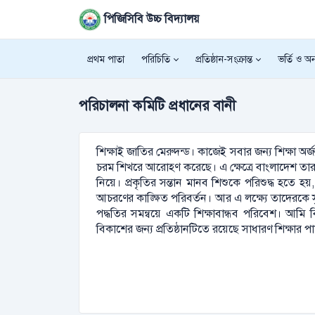
পিজিসিবি উচ্চ বিদ্যালয়
প্রথম পাতা
পরিচিতি
প্রতিষ্ঠান-সংক্রান্ত
ভর্তি ও অন্
পরিচালনা কমিটি প্রধানের বানী
শিক্ষাই জাতির মেরুদন্ড। কাজেই সবার জন্য শিক্ষা 
চরম শিখরে আরোহণ করেছে। এ ক্ষেত্রে বাংলাদেশ তার কাঙ
নিয়ে। প্রকৃতির সন্তান মানব শিশুকে পরিশুদ্ধ হতে হয়,
আচরণের কাঙ্ক্ষিত পরিবর্তন। আর এ লক্ষ্যে তাদেরকে স
পদ্ধতির সমন্বয়ে একটি শিক্ষাবান্ধব পরিবেশ। আমি ব
বিকাশের জন্য প্রতিষ্ঠানটিতে রয়েছে সাধারণ শিক্ষার পা