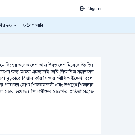
Sign in
র্থীর তথ্য
ফটো গ্যালারি
যমে বিশ্বের অনেক দেশ আজ উন্নত দেশ হিসেবে উন্নতির
বিকাশের জন্য আমরা প্রত্যেকেই ভাবি নিজ নিজ সন্তানদের
আমরা দৃঢ়ভাবে বিশ্বাস করি শিক্ষার মৌলিক উদ্দেশ্য হলো
য প্রয়োজন যোগ্য শিক্ষকমন্ডলী এবং উপযুক্ত শিক্ষাদান
 সম্ভব হয়েছে। শিক্ষার্থীদের মজ্জাগত প্রতিভা সহজে