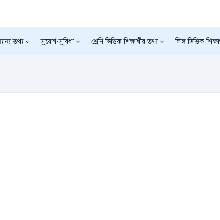
যান্য তথ্য
সুযোগ-সুবিধা
শ্রেণি ভিত্তিক শিক্ষার্থীর তথ্য
লিঙ্গ ভিত্তিক শিক্ষা