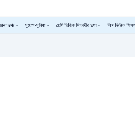
যান্য তথ্য
সুযোগ-সুবিধা
শ্রেণি ভিত্তিক শিক্ষার্থীর তথ্য
লিঙ্গ ভিত্তিক শিক্ষা