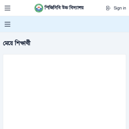
পিজিসিবি উচ্চ বিদ্যালয়
Sign in
মেয়ে শিক্ষার্থী