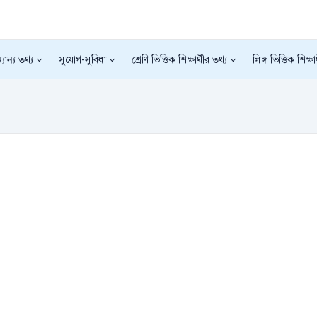
যান্য তথ্য
সুযোগ-সুবিধা
শ্রেণি ভিত্তিক শিক্ষার্থীর তথ্য
লিঙ্গ ভিত্তিক শিক্ষা