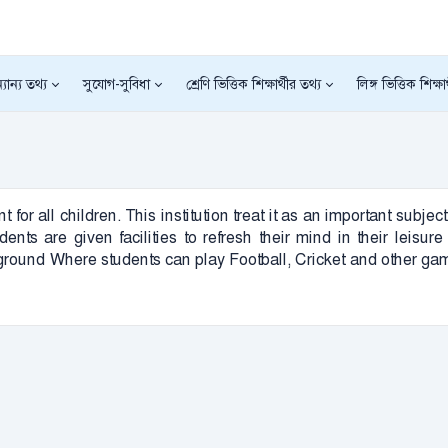
যান্য তথ্য
সুযোগ-সুবিধা
শ্রেণি ভিত্তিক শিক্ষার্থীর তথ্য
লিঙ্গ ভিত্তিক শিক্ষা
 for all children. This institution treat it as an important sub
nts are given facilities to refresh their mind in their leisu
round Where students can play Football, Cricket and other gam