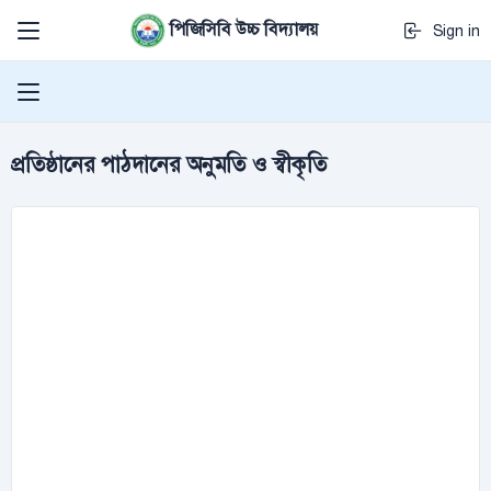
পিজিসিবি উচ্চ বিদ্যালয়
Sign in
প্রতিষ্ঠানের পাঠদানের অনুমতি ও স্বীকৃতি