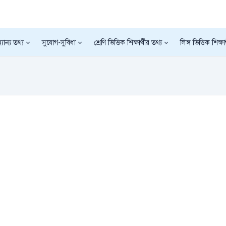
যান্য তথ্য
সুযোগ-সুবিধা
শ্রেণি ভিত্তিক শিক্ষার্থীর তথ্য
লিঙ্গ ভিত্তিক শিক্ষা