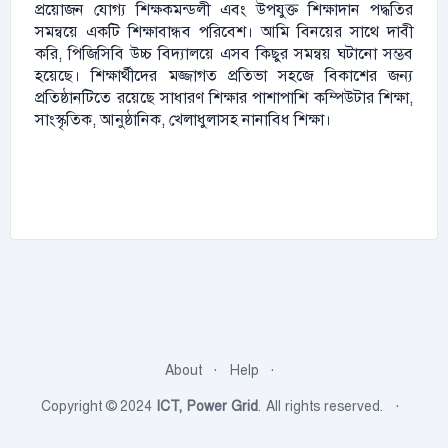
প্রয়োজন যোগ্য শিক্ষকমন্ডলী এবং উপযুক্ত শিক্ষাদান পদ্ধতির
সমন্বয়ে একটি শিক্ষাবান্ধব পরিবেশ। আমি বিনয়ের সাথে দাবী
করি, পিজিসিবি উচ্চ বিদ্যালয়ে এসব কিছুর সমন্বয় ঘটানো সম্ভব
হয়েছে। শিক্ষার্থীদের মজ্জাগত প্রতিভা সহজে বিকাশের জন্য
প্রতিষ্ঠানটিতে রয়েছে সাধারণ শিক্ষার পাশাপাশি কম্পিউটার শিক্ষা,
সাংস্কৃতিক, আনুষ্ঠানিক, খেলাধুলাসহ নানাবিধ শিক্ষা।
About
Help
Copyright © 2024
ICT, Power Grid
. All rights reserved.