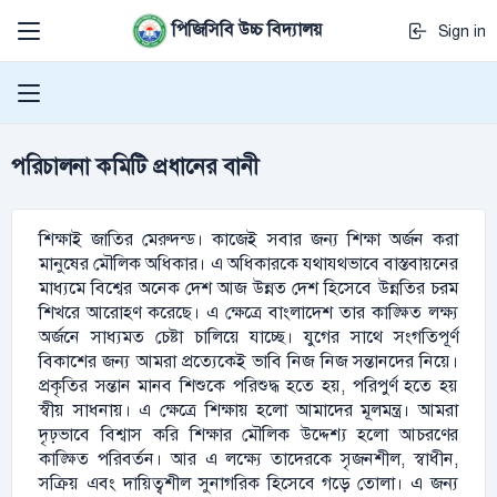
পিজিসিবি উচ্চ বিদ্যালয়
Sign in
পরিচালনা কমিটি প্রধানের বানী
শিক্ষাই জাতির মেরুদন্ড। কাজেই সবার জন্য শিক্ষা অর্জন করা
মানুষের মৌলিক অধিকার। এ অধিকারকে যথাযথভাবে বাস্তবায়নের
মাধ্যমে বিশ্বের অনেক দেশ আজ উন্নত দেশ হিসেবে উন্নতির চরম
শিখরে আরোহণ করেছে। এ ক্ষেত্রে বাংলাদেশ তার কাঙ্ক্ষিত লক্ষ্য
অর্জনে সাধ্যমত চেষ্টা চালিয়ে যাচ্ছে। যুগের সাথে সংগতিপূর্ণ
বিকাশের জন্য আমরা প্রত্যেকেই ভাবি নিজ নিজ সন্তানদের নিয়ে।
প্রকৃতির সন্তান মানব শিশুকে পরিশুদ্ধ হতে হয়, পরিপুর্ণ হতে হয়
স্বীয় সাধনায়। এ ক্ষেত্রে শিক্ষায় হলো আমাদের মূলমন্ত্র। আমরা
দৃঢ়ভাবে বিশ্বাস করি শিক্ষার মৌলিক উদ্দেশ্য হলো আচরণের
কাঙ্ক্ষিত পরিবর্তন। আর এ লক্ষ্যে তাদেরকে সৃজনশীল, স্বাধীন,
সক্রিয় এবং দায়িত্বশীল সুনাগরিক হিসেবে গড়ে তোলা। এ জন্য