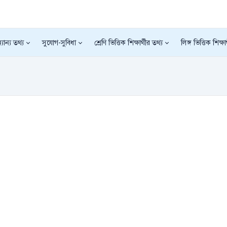
যান্য তথ্য
সুযোগ-সুবিধা
শ্রেণি ভিত্তিক শিক্ষার্থীর তথ্য
লিঙ্গ ভিত্তিক শিক্ষা