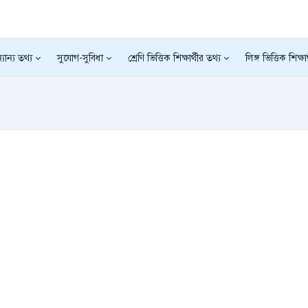
যান্য তথ্য
সুযোগ-সুবিধা
শ্রেণি ভিত্তিক শিক্ষার্থীর তথ্য
লিঙ্গ ভিত্তিক শিক্ষা