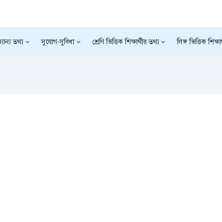
যান্য তথ্য
সুযোগ-সুবিধা
শ্রেণি ভিত্তিক শিক্ষার্থীর তথ্য
লিঙ্গ ভিত্তিক শিক্ষা